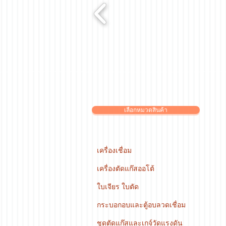
เลือกหมวดสินค้า
เครื่องเชื่อม
เครื่องตัดแก๊สออโต้
ใบเจียร ใบตัด
กระบอกอบและตู้อบลวดเชื่อม
ชุดตัดแก๊สและเกจ์วัดแรงดัน