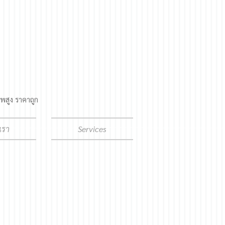
พสูง ราคาถูก
เรา
Services