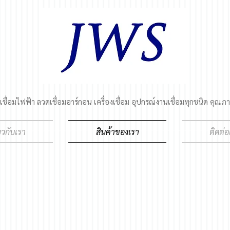
ชื่อมไฟฟ้า ลวดเชื่อมอาร์กอน เครื่องเชื่อม อุปกรณ์งานเชื่อมทุกชนิด คุณภา
่ยวกับเรา
สินค้าของเรา
ติดต่อ