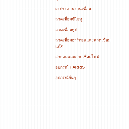
ผงประสานงานเชื่อม
ลวดเชื่อมซีโอทู
ลวดเชื่อมธูป
ลวดเชื่อมอาร์กอนและลวดเชื่อม
แก๊ส
สายลมและสายเชื่อมไฟฟ้า
อุปกรณ์ HARRIS
อุปกรณ์อื่นๆ