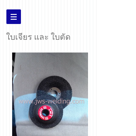
ใบเจียร และ ใบตัด