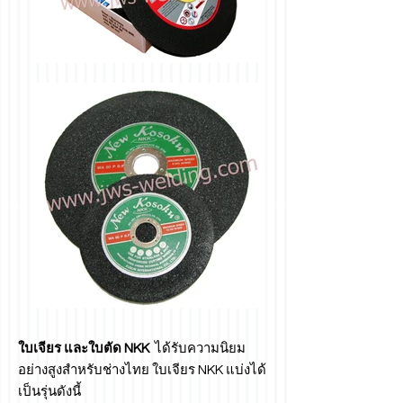
ใบเจียร และใบตัด NKK
ได้รับความนิยม
อย่างสูงสำหรับช่างไทย ใบเจียร NKK แบ่งได้
เป็นรุ่นดังนี้